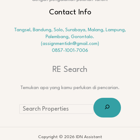
Contact Info
Tangsel, Bandung, Solo, Surabaya, Malang, Lampung,
Palembang, Gorontalo.
(assignmentidn@gmail.com)
0857-1001-7006
RE Search
Temukan apa yang kamu perlukan di pencarian.
Copyright © 2026 IDN Assistant