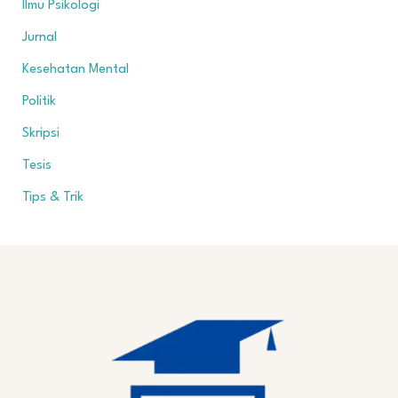
Ilmu Psikologi
Jurnal
Kesehatan Mental
Politik
Skripsi
Tesis
Tips & Trik