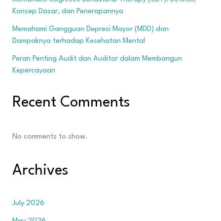
Konsep Dasar, dan Penerapannya
Memahami Gangguan Depresi Mayor (MDD) dan
Dampaknya terhadap Kesehatan Mental
Peran Penting Audit dan Auditor dalam Membangun
Kepercayaan
Recent Comments
No comments to show.
Archives
July 2026