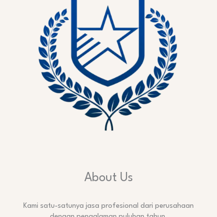
About Us
Kami satu-satunya jasa profesional dari perusahaan
dengan pengalaman puluhan tahun.