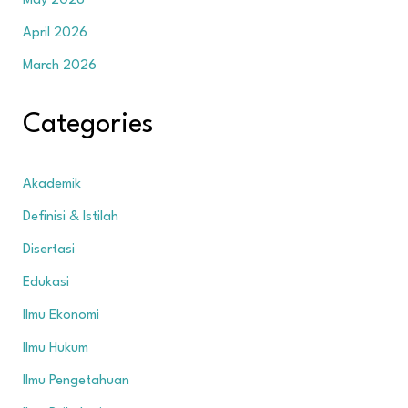
May 2026
April 2026
March 2026
Categories
Akademik
Definisi & Istilah
Disertasi
Edukasi
Ilmu Ekonomi
Ilmu Hukum
Ilmu Pengetahuan